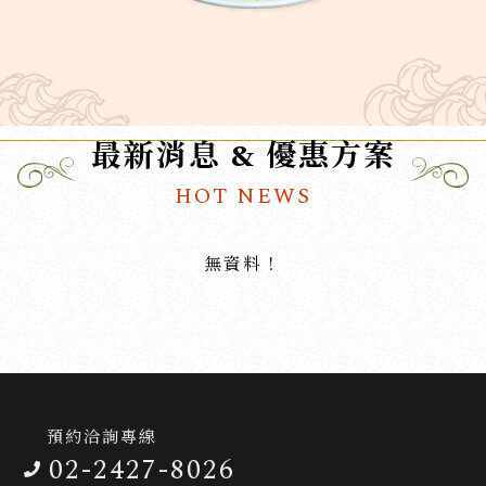
最新消息 & 優惠方案
HOT NEWS
無資料！
預約洽詢專線
02-2427-8026